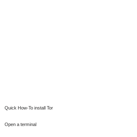
Quick How-To install Tor
Open a terminal