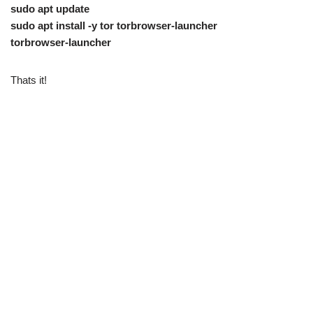
sudo apt update
sudo apt install -y tor torbrowser-launcher
torbrowser-launcher
Thats it!