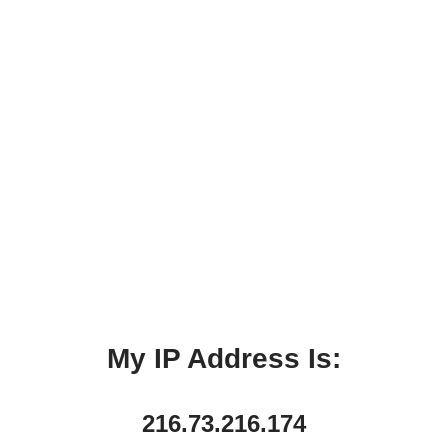
My IP Address Is:
216.73.216.174